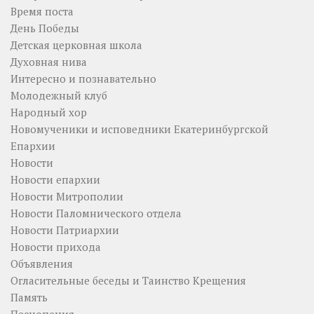
Время поста
День Победы
Детская церковная школа
Духовная нива
Интересно и познавательно
Молодежный клуб
Народный хор
Новомученики и исповедники Екатеринбургской
Епархии
Новости
Новости епархии
Новости Митрополии
Новости Паломнического отдела
Новости Патриархии
Новости прихода
Объявления
Огласительные беседы и Таинство Крещения
Память