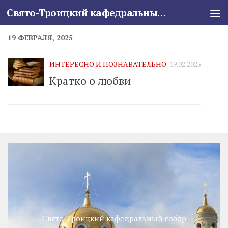
Свято-Троицкий кафедральный собор
Skip to content
19 ФЕВРАЛЯ, 2025
ИНТЕРЕСНО И ПОЗНАВАТЕЛЬНО
19.02.2025
Кратко о любви
Свято-Троицкий кафедральный собор