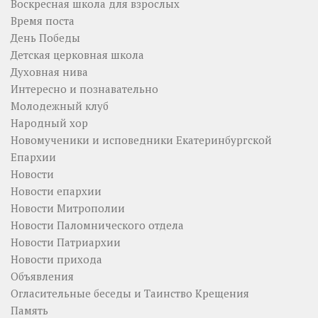
Воскресная школа для взрослых
Время поста
День Победы
Детская церковная школа
Духовная нива
Интересно и познавательно
Молодежный клуб
Народный хор
Новомученики и исповедники Екатеринбургской
Епархии
Новости
Новости епархии
Новости Митрополии
Новости Паломнического отдела
Новости Патриархии
Новости прихода
Объявления
Огласительные беседы и Таинство Крещения
Память