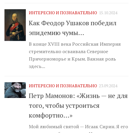
ИНТЕРЕСНО И ПОЗНАВАТЕЛЬНО
15.10.2024
Как Феодор Ушаков победил
эпидемию чумы…
В конце XVIII века Российская Империя
стремительно осваивала Северное
Причерноморье и Крым. Важная роль
здесь...
ИНТЕРЕСНО И ПОЗНАВАТЕЛЬНО
23.09.2024
Петр Мамонов: «Жизнь — не для
того, чтобы устроиться
комфортно…»
Мой любимый святой — Исаак Сирин. Я его