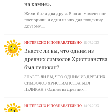
на камне».
Жили-были два друга. В один момент они
поспорили, и один из них дал пощечину
другому....
ИНТЕРЕСНО И ПОЗНАВАТЕЛЬНО
18.09.2023
Знаете ли вы, что одним из
древних символов Христианства
был пеликан?
ЗНАЕТЕ ЛИ ВЫ, ЧТО ОДНИМ ИЗ ДРЕВНИХ
СИМВОЛОВ ХРИСТИАНСТВА БЫЛ
ПЕЛИКАН ? Одним из Древних...
ИНТЕРЕСНО И ПОЗНАВАТЕЛЬНО
14.09.2023