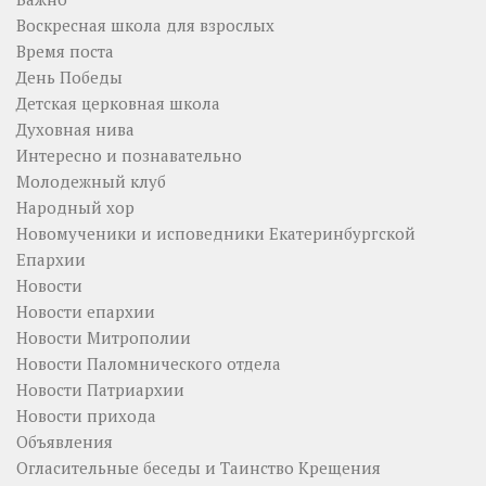
Воскресная школа для взрослых
Время поста
День Победы
Детская церковная школа
Духовная нива
Интересно и познавательно
Молодежный клуб
Народный хор
Новомученики и исповедники Екатеринбургской
Епархии
Новости
Новости епархии
Новости Митрополии
Новости Паломнического отдела
Новости Патриархии
Новости прихода
Объявления
Огласительные беседы и Таинство Крещения