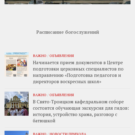
Расписание богослужений
ВАЖНО
/
ОБЪЯВЛЕНИЯ
Начинается прием документов в Центре
подготовки церковных специалистов по
направлению «Подготовка педагогов и
директоров воскресных школ»
ВАЖНО
/
ОБЪЯВЛЕНИЯ
В Свято-Троицком кафедральном соборе
состоится обучающая экскурсия для гидов:
история, устройство храма, разговор с
батюшкой
ВАЖНО
/
НОВОСТИ ПРИХОДА