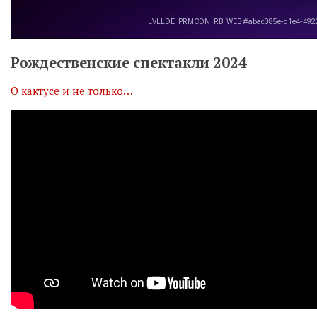
Рождественские спектакли 2024
О кактусе и не только…