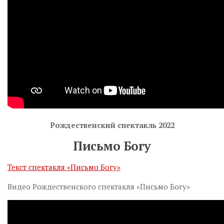
Рождественский спектакль 2022
Письмо Богу
Текст спектакля «Письмо Богу»
Видео Рождественского спектакля «Письмо Богу»