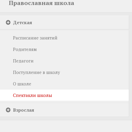
Православная школа
Детская
Расписание занятий
Родителям
Педагоги
Поступление в школу
О школе
Спектакли школы
Взрослая