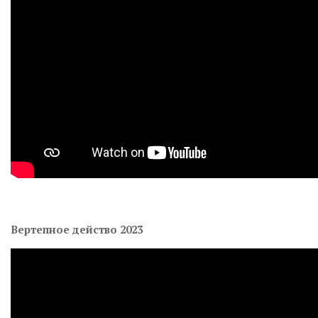
Вертепное действо 2023