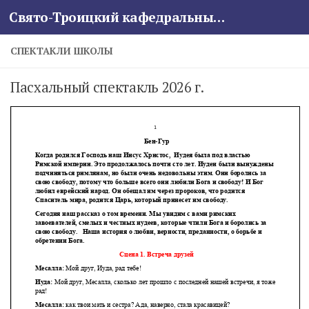
Свято-Троицкий кафедральный собор
Skip to content
СПЕКТАКЛИ ШКОЛЫ
Пасхальный спектакль 2026 г.