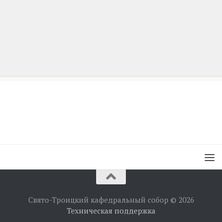
Свято-Троицкий кафедральный собор © 2026
Техническая поддержка