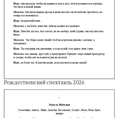
Рождественский спектакль 2026