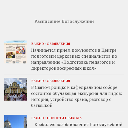
Расписание богослужений
ВАЖНО
/
ОБЪЯВЛЕНИЯ
Начинается прием документов в Центре
подготовки церковных специалистов по
направлению «Подготовка педагогов и
директоров воскресных школ»
ВАЖНО
/
ОБЪЯВЛЕНИЯ
В Свято-Троицком кафедральном соборе
состоится обучающая экскурсия для гидов:
история, устройство храма, разговор с
батюшкой
ВАЖНО
/
НОВОСТИ ПРИХОДА
К юбилею возобновления Богослужебной