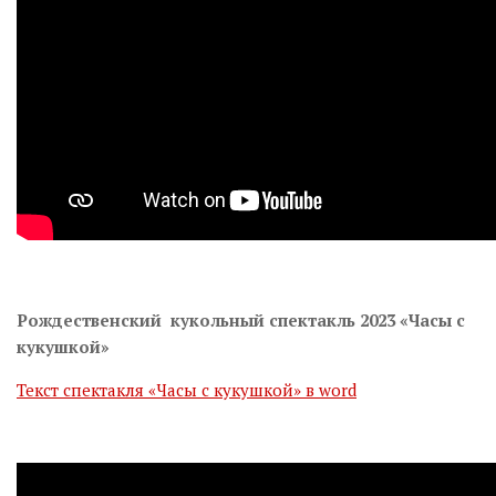
Рождественский кукольный спектакль 2023 «Часы с
кукушкой»
Текст спектакля «Часы с кукушкой» в word