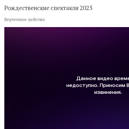
Рождественские спектакли 2025
Вертепное действо