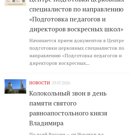
специалистов по направлению
«Подготовка педагогов и
директоров воскресных школ»
Начинается прием документов в Центре
подготовки церковных специалистов по
направлению «Подготовка педагогов и
директоров воскресных...
НОВОСТИ
29.07.2026
Колокольный звон в день
памяти святого
равноапостольного князя
Владимира
По всей России — от Чукотки до