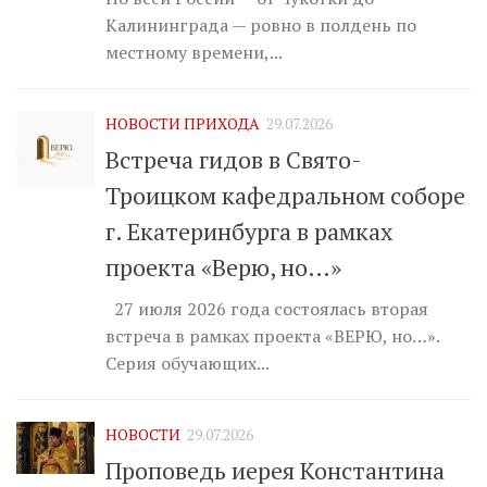
Калининграда — ровно в полдень по
местному времени,...
НОВОСТИ ПРИХОДА
29.07.2026
Встреча гидов в Свято-
Троицком кафедральном соборе
г. Екатеринбурга в рамках
проекта «Верю, но…»
27 июля 2026 года состоялась вторая
встреча в рамках проекта «ВЕРЮ, но…».
Серия обучающих...
НОВОСТИ
29.07.2026
Проповедь иерея Константина