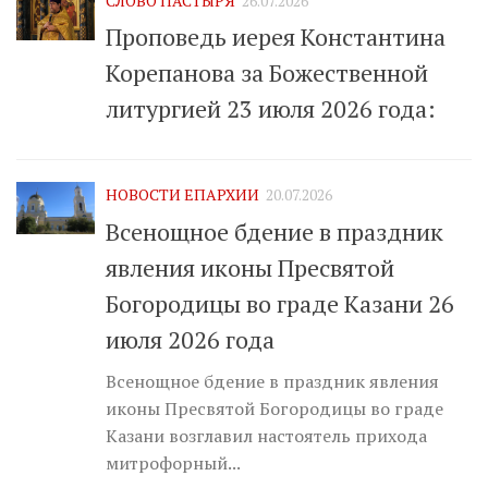
СЛОВО ПАСТЫРЯ
26.07.2026
Проповедь иерея Константина
Корепанова за Божественной
литургией 23 июля 2026 года:
НОВОСТИ ЕПАРХИИ
20.07.2026
Всенощное бдение в праздник
явления иконы Пресвятой
Богородицы во граде Казани 26
июля 2026 года
Всенощное бдение в праздник явления
иконы Пресвятой Богородицы во граде
Казани возглавил настоятель прихода
митрофорный...