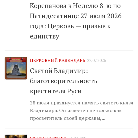
Корепанова в Неделю 8-ю по
Пятидесятнице 27 июля 2026
года: Церковь — призыв к
единству
ЦЕРКОВНЫЙ КАЛЕНДАРЬ
28.07.2026
Святой Владимир:
благотворительность
крестителя Руси
28 июля празднуется память святого князя
Владимира. Он известен не только как
просветитель своей державы,...