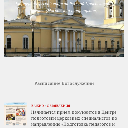
Екатеринбургской епархии Русской Православной
Церкви (Московский патриархат)
Расписание богослужений
ВАЖНО
/
ОБЪЯВЛЕНИЯ
Начинается прием документов в Центре
подготовки церковных специалистов по
направлению «Подготовка педагогов и