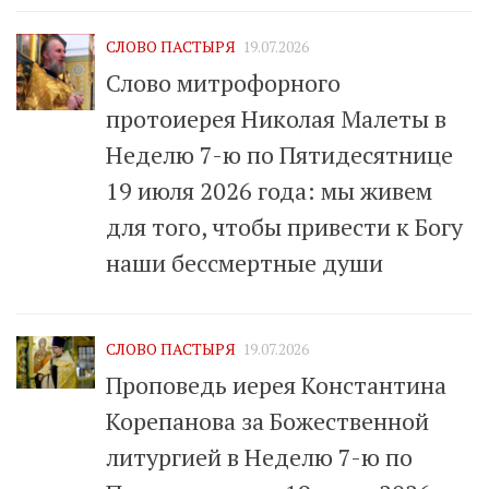
СЛОВО ПАСТЫРЯ
19.07.2026
Слово митрофорного
протоиерея Николая Малеты в
Неделю 7-ю по Пятидесятнице
19 июля 2026 года: мы живем
для того, чтобы привести к Богу
наши бессмертные души
СЛОВО ПАСТЫРЯ
19.07.2026
Проповедь иерея Константина
Корепанова за Божественной
литургией в Неделю 7-ю по