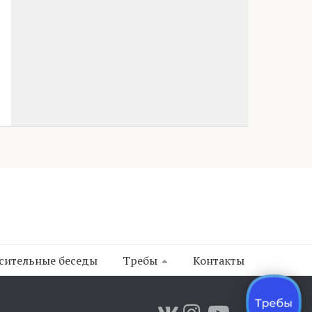
сительные беседы
Требы
Контакты