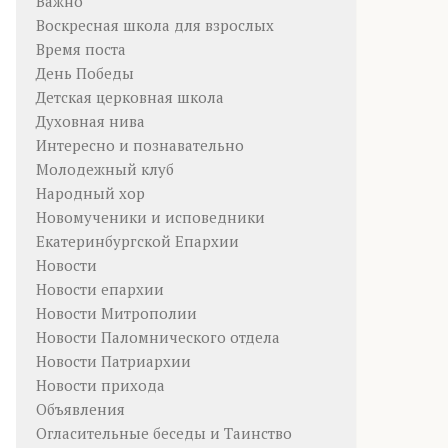
Важно
Воскресная школа для взрослых
Время поста
День Победы
Детская церковная школа
Духовная нива
Интересно и познавательно
Молодежный клуб
Народный хор
Новомученики и исповедники
Екатеринбургской Епархии
Новости
Новости епархии
Новости Митрополии
Новости Паломнического отдела
Новости Патриархии
Новости прихода
Объявления
Огласительные беседы и Таинство