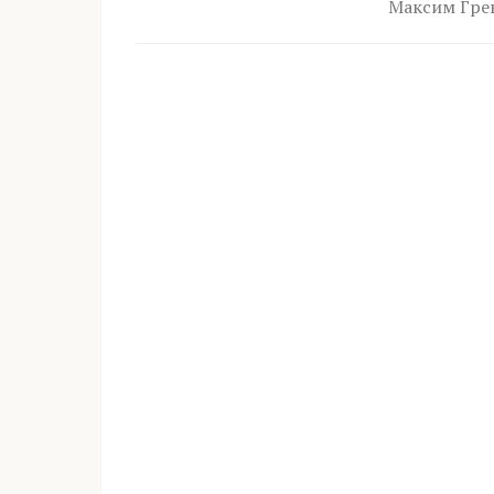
Максим Грек