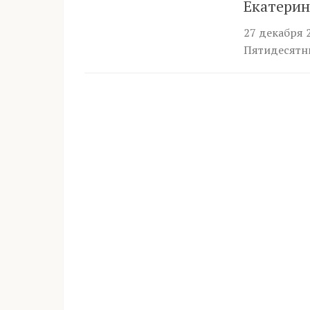
Екатерин
27 декабря 
Пятидесятни