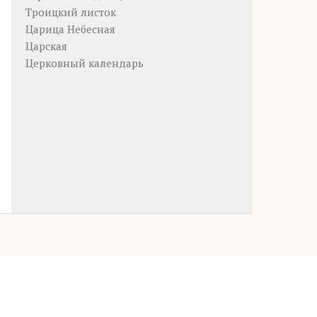
Троицкий листок
Царица Небесная
Царская
Церковный календарь