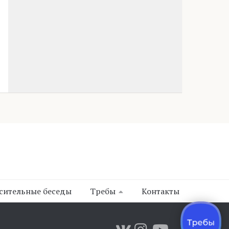
сительные беседы
Требы
Контакты