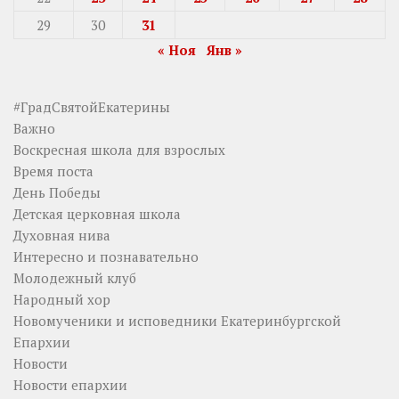
29
30
31
« Ноя
Янв »
#ГрадСвятойЕкатерины
Важно
Воскресная школа для взрослых
Время поста
День Победы
Детская церковная школа
Духовная нива
Интересно и познавательно
Молодежный клуб
Народный хор
Новомученики и исповедники Екатеринбургской
Епархии
Новости
Новости епархии