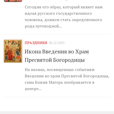
Сегодня его образ, который являет нам
идеал русского государственного
человека, должен стать определенного
рода путеводной...
ПРАЗДНИКИ
06.12.2025
Икона Введения во Храм
Пресвятой Богородицы
На иконах, посвященных событиям
Введения во храм Пресвятой Богородицы,
сама Божия Матерь изображается в
центре...