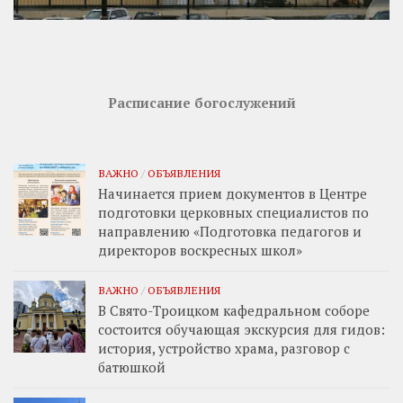
Расписание богослужений
ВАЖНО
/
ОБЪЯВЛЕНИЯ
Начинается прием документов в Центре
подготовки церковных специалистов по
направлению «Подготовка педагогов и
директоров воскресных школ»
ВАЖНО
/
ОБЪЯВЛЕНИЯ
В Свято-Троицком кафедральном соборе
состоится обучающая экскурсия для гидов:
история, устройство храма, разговор с
батюшкой