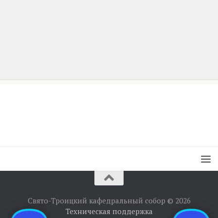
Свято-Троицкий кафедральный собор © 2026
Техническая поддержка