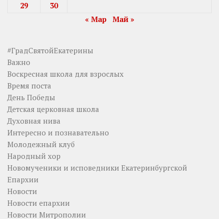
29
30
« Мар
Май »
#ГрадСвятойЕкатерины
Важно
Воскресная школа для взрослых
Время поста
День Победы
Детская церковная школа
Духовная нива
Интересно и познавательно
Молодежный клуб
Народный хор
Новомученики и исповедники Екатеринбургской
Епархии
Новости
Новости епархии
Новости Митрополии