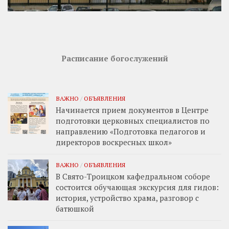
Расписание богослужений
ВАЖНО
/
ОБЪЯВЛЕНИЯ
Начинается прием документов в Центре
подготовки церковных специалистов по
направлению «Подготовка педагогов и
директоров воскресных школ»
ВАЖНО
/
ОБЪЯВЛЕНИЯ
В Свято-Троицком кафедральном соборе
состоится обучающая экскурсия для гидов:
история, устройство храма, разговор с
батюшкой