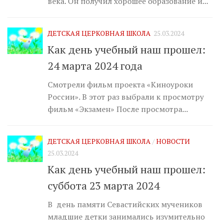
века. Он получил хорошее образование и...
ДЕТСКАЯ ЦЕРКОВНАЯ ШКОЛА
25.03.2024
Как день учебный наш прошел:
24 марта 2024 года
Смотрели фильм проекта «Киноуроки
России». В этот раз выбрали к просмотру
фильм «Экзамен» После просмотра...
ДЕТСКАЯ ЦЕРКОВНАЯ ШКОЛА
/
НОВОСТИ
25.03.2024
Как день учебный наш прошел:
суббота 23 марта 2024
В день памяти Севастийских мучеников
младшие детки занимались изумительно