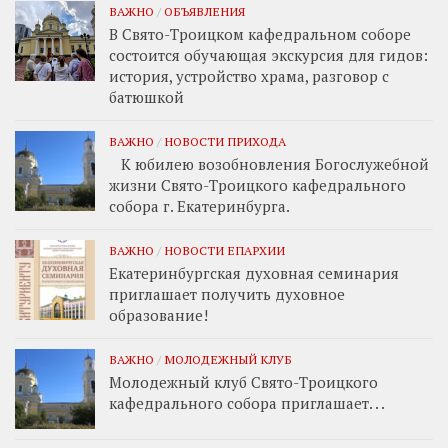
ВАЖНО
/
ОБЪЯВЛЕНИЯ
В Свято-Троицком кафедральном соборе
состоится обучающая экскурсия для гидов:
история, устройство храма, разговор с
батюшкой
ВАЖНО
/
НОВОСТИ ПРИХОДА
К юбилею возобновления Богослужебной
жизни Свято-Троицкого кафедрального
собора г. Екатеринбурга.
ВАЖНО
/
НОВОСТИ ЕПАРХИИ
Екатеринбургская духовная семинария
приглашает получить духовное
образование!
ВАЖНО
/
МОЛОДЕЖНЫЙ КЛУБ
Молодежный клуб Свято-Троицкого
кафедрального собора приглашает. . .