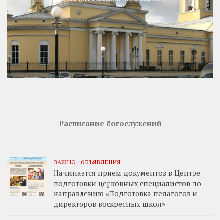
Расписание богослужений
ВАЖНО
/
ОБЪЯВЛЕНИЯ
Начинается прием документов в Центре
подготовки церковных специалистов по
направлению «Подготовка педагогов и
директоров воскресных школ»