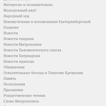
Интересно и познавательно
Молодежный клуб
Народный хор
Новомученики и исповедники Екатеринбургской
Епархии
Новости
Новости епархии
Новости Митрополии
Новости Паломнического отдела
Новости Патриархии
Новости прихода
Объявления
Огласительные беседы и Таинство Крещения
Память
Песнопения
Праздники
Рождественские чтения
Слово Митрополита