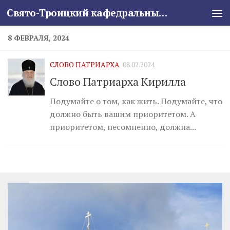
Свято-Троицкий кафедральный собор
Skip to content
8 ФЕВРАЛЯ, 2024
СЛОВО ПАТРИАРХА
08.02.2024
Слово Патриарха Кирилла
Подумайте о том, как жить. Подумайте, что
должно быть вашим приоритетом. А
приоритетом, несомненно, должна...