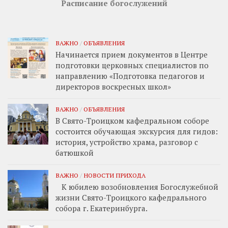
Расписание богослужений
ВАЖНО
/
ОБЪЯВЛЕНИЯ
Начинается прием документов в Центре
подготовки церковных специалистов по
направлению «Подготовка педагогов и
директоров воскресных школ»
ВАЖНО
/
ОБЪЯВЛЕНИЯ
В Свято-Троицком кафедральном соборе
состоится обучающая экскурсия для гидов:
история, устройство храма, разговор с
батюшкой
ВАЖНО
/
НОВОСТИ ПРИХОДА
К юбилею возобновления Богослужебной
жизни Свято-Троицкого кафедрального
собора г. Екатеринбурга.