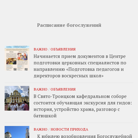
Расписание богослужений
ВАЖНО
/
ОБЪЯВЛЕНИЯ
Начинается прием документов в Центре
подготовки церковных специалистов по
направлению «Подготовка педагогов и
директоров воскресных школ»
ВАЖНО
/
ОБЪЯВЛЕНИЯ
В Свято-Троицком кафедральном соборе
состоится обучающая экскурсия для гидов:
история, устройство храма, разговор с
батюшкой
ВАЖНО
/
НОВОСТИ ПРИХОДА
К юбилею возобновления Богослужебной