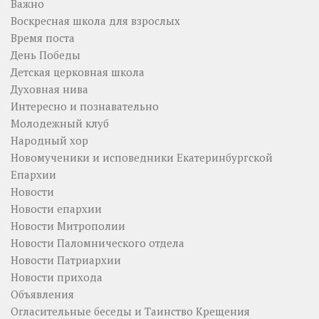
Важно
Воскресная школа для взрослых
Время поста
День Победы
Детская церковная школа
Духовная нива
Интересно и познавательно
Молодежный клуб
Народный хор
Новомученики и исповедники Екатеринбургской
Епархии
Новости
Новости епархии
Новости Митрополии
Новости Паломнического отдела
Новости Патриархии
Новости прихода
Объявления
Огласительные беседы и Таинство Крещения