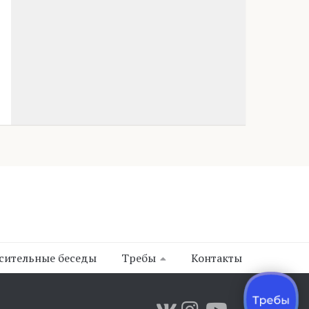
сительные беседы
Требы
Контакты