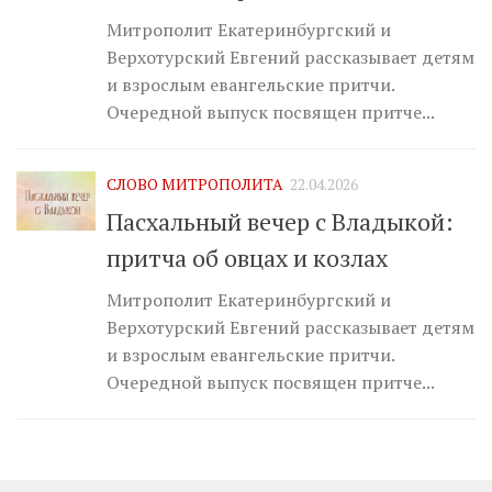
Митрополит Екатеринбургский и
Верхотурский Евгений рассказывает детям
и взрослым евангельские притчи.
Очередной выпуск посвящен притче...
СЛОВО МИТРОПОЛИТА
22.04.2026
Пасхальный вечер с Владыкой:
притча об овцах и козлах
Митрополит Екатеринбургский и
Верхотурский Евгений рассказывает детям
и взрослым евангельские притчи.
Очередной выпуск посвящен притче...