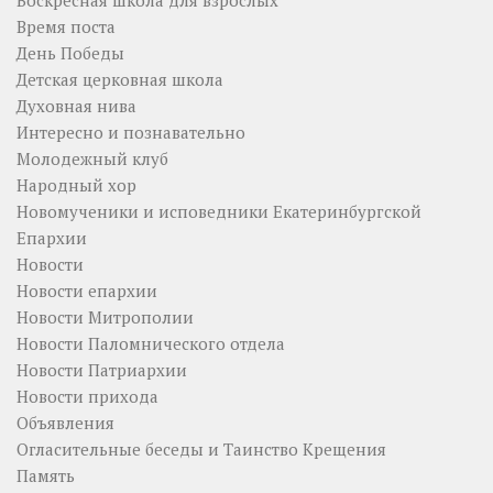
Время поста
День Победы
Детская церковная школа
Духовная нива
Интересно и познавательно
Молодежный клуб
Народный хор
Новомученики и исповедники Екатеринбургской
Епархии
Новости
Новости епархии
Новости Митрополии
Новости Паломнического отдела
Новости Патриархии
Новости прихода
Объявления
Огласительные беседы и Таинство Крещения
Память