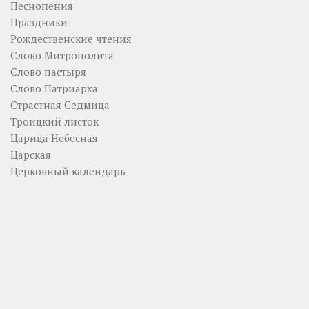
Песнопения
Праздники
Рождественские чтения
Слово Митрополита
Слово пастыря
Слово Патриарха
Страстная Седмица
Троицкий листок
Царица Небесная
Царская
Церковный календарь