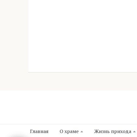
Главная
О храме
Жизнь прихода