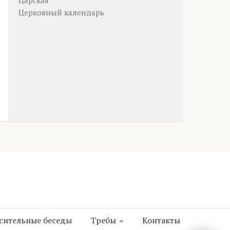
Царская
Церковный календарь
сительные беседы
Требы
Контакты