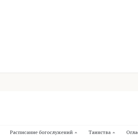
Расписание богослужений
Таинства
Огла