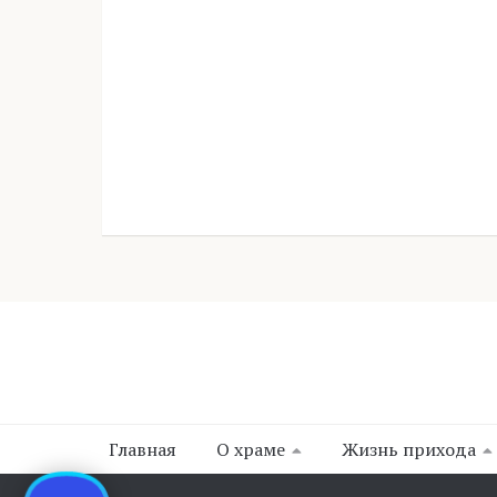
Главная
О храме
Жизнь прихода