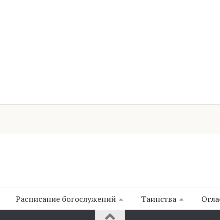
Расписание богослужений
Таинства
Огла