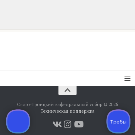
Свято-Троицкий кафедральный собор © 2026
Техническая поддержка