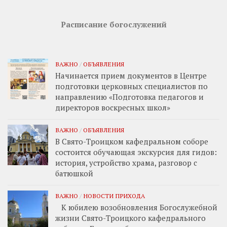
Расписание богослужений
ВАЖНО
/
ОБЪЯВЛЕНИЯ
Начинается прием документов в Центре
подготовки церковных специалистов по
направлению «Подготовка педагогов и
директоров воскресных школ»
ВАЖНО
/
ОБЪЯВЛЕНИЯ
В Свято-Троицком кафедральном соборе
состоится обучающая экскурсия для гидов:
история, устройство храма, разговор с
батюшкой
ВАЖНО
/
НОВОСТИ ПРИХОДА
К юбилею возобновления Богослужебной
жизни Свято-Троицкого кафедрального