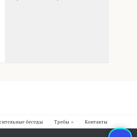
сительные беседы
Требы
Контакты