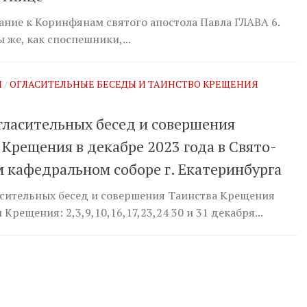
ание к Коринфянам святого апостола Павла ГЛАВА 6.
 же, как споспешники,...
Я
/
ОГЛАСИТЕЛЬНЫЕ БЕСЕДЫ И ТАИНСТВО КРЕЩЕНИЯ
гласительных бесед и совершения
 Крещения в декабре 2023 года в Свято-
 кафедральном соборе г. Екатеринбурга
сительных бесед и совершения Таинства Крещения
Крещения: 2,3,9,10,16,17,23,24 30 и 31 декабря...