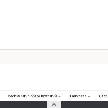
Расписание богослужений
Таинства
Огла