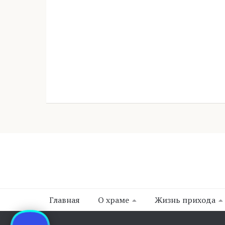
Главная
О храме
Жизнь прихода