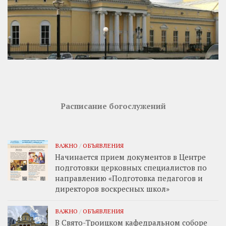
Расписание богослужений
ВАЖНО
/
ОБЪЯВЛЕНИЯ
Начинается прием документов в Центре
подготовки церковных специалистов по
направлению «Подготовка педагогов и
директоров воскресных школ»
ВАЖНО
/
ОБЪЯВЛЕНИЯ
В Свято-Троицком кафедральном соборе