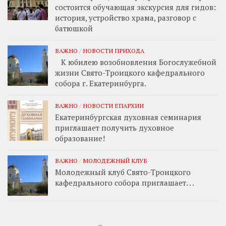
состоится обучающая экскурсия для гидов:
история, устройство храма, разговор с
батюшкой
ВАЖНО
/
НОВОСТИ ПРИХОДА
К юбилею возобновления Богослужебной
жизни Свято-Троицкого кафедрального
собора г. Екатеринбурга.
ВАЖНО
/
НОВОСТИ ЕПАРХИИ
Екатеринбургская духовная семинария
приглашает получить духовное
образование!
ВАЖНО
/
МОЛОДЕЖНЫЙ КЛУБ
Молодежный клуб Свято-Троицкого
кафедрального собора приглашает. . .