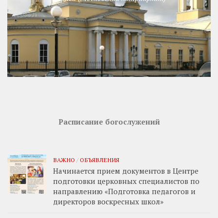
Расписание богослужений
ВАЖНО
/
ОБЪЯВЛЕНИЯ
Начинается прием документов в Центре
подготовки церковных специалистов по
направлению «Подготовка педагогов и
директоров воскресных школ»