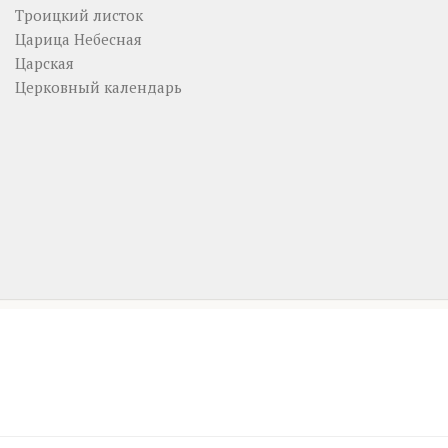
Троицкий листок
Царица Небесная
Царская
Церковный календарь