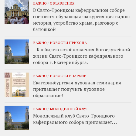
ВАЖНО
/
ОБЪЯВЛЕНИЯ
В Свято-Троицком кафедральном соборе
состоится обучающая экскурсия для гидов:
история, устройство храма, разговор с
батюшкой
ВАЖНО
/
НОВОСТИ ПРИХОДА
К юбилею возобновления Богослужебной
жизни Свято-Троицкого кафедрального
собора г. Екатеринбурга.
ВАЖНО
/
НОВОСТИ ЕПАРХИИ
Екатеринбургская духовная семинария
приглашает получить духовное
образование!
ВАЖНО
/
МОЛОДЕЖНЫЙ КЛУБ
Молодежный клуб Свято-Троицкого
кафедрального собора приглашает. . .