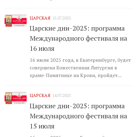
ЦАРСКАЯ
15.07.2025
Царские дни-2025: программа
Международного фестиваля на
16 июля
16 июля 2025 года, в Екатеринбурге, будет
совершена Божественная Литургия в
храме-Памятнике на Крови, пройдет...
ЦАРСКАЯ
14.07.2025
Царские дни-2025: программа
Международного фестиваля на
15 июля