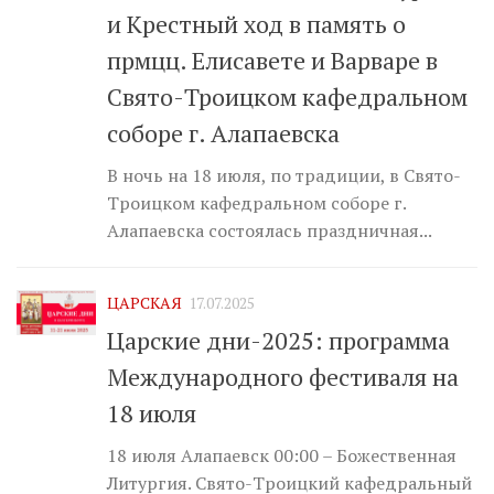
и Крестный ход в память о
прмцц. Елисавете и Варваре в
Свято-Троицком кафедральном
соборе г. Алапаевска
В ночь на 18 июля, по традиции, в Свято-
Троицком кафедральном соборе г.
Алапаевска состоялась праздничная...
ЦАРСКАЯ
17.07.2025
Царские дни-2025: программа
Международного фестиваля на
18 июля
18 июля Алапаевск 00:00 – Божественная
Литургия. Свято-Троицкий кафедральный