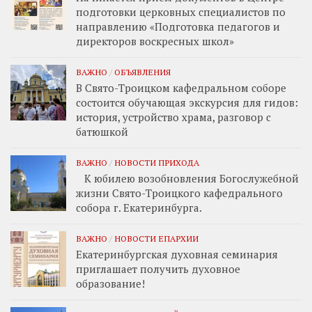
подготовки церковных специалистов по
направлению «Подготовка педагогов и
директоров воскресных школ»
ВАЖНО
/
ОБЪЯВЛЕНИЯ
В Свято-Троицком кафедральном соборе
состоится обучающая экскурсия для гидов:
история, устройство храма, разговор с
батюшкой
ВАЖНО
/
НОВОСТИ ПРИХОДА
К юбилею возобновления Богослужебной
жизни Свято-Троицкого кафедрального
собора г. Екатеринбурга.
ВАЖНО
/
НОВОСТИ ЕПАРХИИ
Екатеринбургская духовная семинария
приглашает получить духовное
образование!