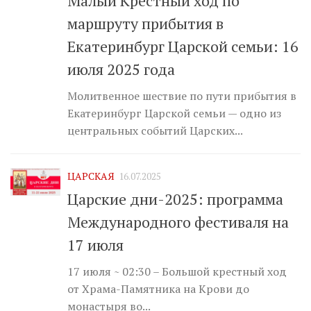
Малый Крестный ход по
маршруту прибытия в
Екатеринбург Царской семьи: 16
июля 2025 года
Молитвенное шествие по пути прибытия в
Екатеринбург Царской семьи — одно из
центральных событий Царских...
ЦАРСКАЯ
16.07.2025
Царские дни-2025: программа
Международного фестиваля на
17 июля
17 июля ~ 02:30 – Большой крестный ход
от Храма-Памятника на Крови до
монастыря во...