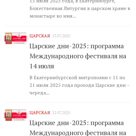
15 июля 2025 года, в Екатеринбурге,
Божественная Литургия в царском храме в
монастыре во имя...
ЦАРСКАЯ
13.07.2025
Царские дни-2025: программа
Международного фестиваля на
14 июля
В Екатеринбургской митрополии с 11 по
21 июля 2025 года проходя Царские дни –
череда...
ЦАРСКАЯ
12.07.2025
Царские дни-2025: программа
Международного фестиваля на