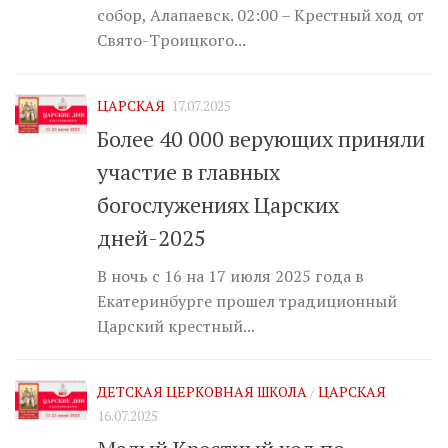
собор, Алапаевск. 02:00 – Крестный ход от
Свято-Троицкого...
ЦАРСКАЯ
17.07.2025
Более 40 000 верующих приняли
участие в главных
богослужениях Царских
дней-2025
В ночь с 16 на 17 июля 2025 года в
Екатеринбурге прошел традиционный
Царский крестный...
ДЕТСКАЯ ЦЕРКОВНАЯ ШКОЛА
/
ЦАРСКАЯ
16.07.2025