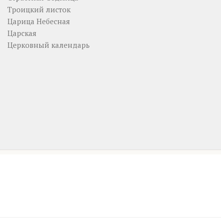
Троицкий листок
Царица Небесная
Царская
Церковный календарь