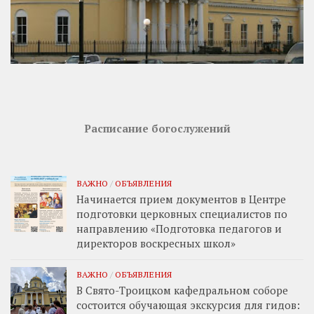
Расписание богослужений
ВАЖНО
/
ОБЪЯВЛЕНИЯ
Начинается прием документов в Центре
подготовки церковных специалистов по
направлению «Подготовка педагогов и
директоров воскресных школ»
ВАЖНО
/
ОБЪЯВЛЕНИЯ
В Свято-Троицком кафедральном соборе
состоится обучающая экскурсия для гидов: