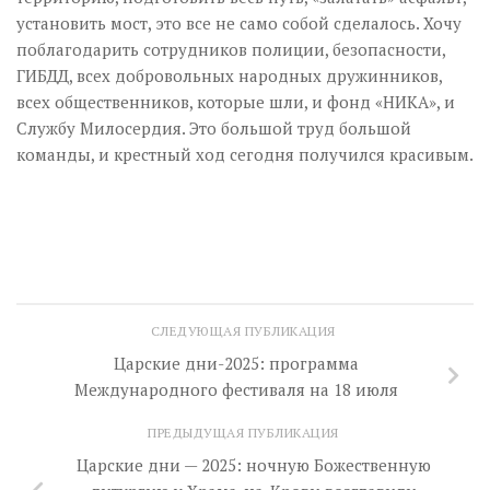
установить мост, это все не само собой сделалось. Хочу
поблагодарить сотрудников полиции, безопасности,
ГИБДД, всех добровольных народных дружинников,
всех общественников, которые шли, и фонд «НИКА», и
Службу Милосердия. Это большой труд большой
команды, и крестный ход сегодня получился красивым.
СЛЕДУЮЩАЯ ПУБЛИКАЦИЯ
Царские дни-2025: программа
Международного фестиваля на 18 июля
ПРЕДЫДУЩАЯ ПУБЛИКАЦИЯ
Царские дни — 2025: ночную Божественную