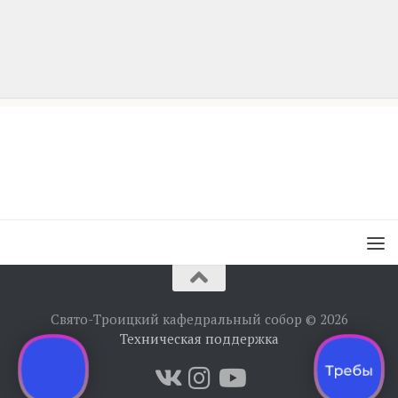
Свято-Троицкий кафедральный собор © 2026
Техническая поддержка