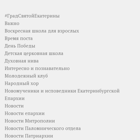
#ГрадСвятойЕкатерины
Важно
Воскресная школа для взрослых
Время поста
День Победы
Детская церковная школа
Духовная нива
Интересно и познавательно
Молодежный клуб
Народный хор
Новомученики и исповедники Екатеринбургской
Епархии
Новости
Новости епархии
Новости Митрополии
Новости Паломнического отдела
Новости Патриархии