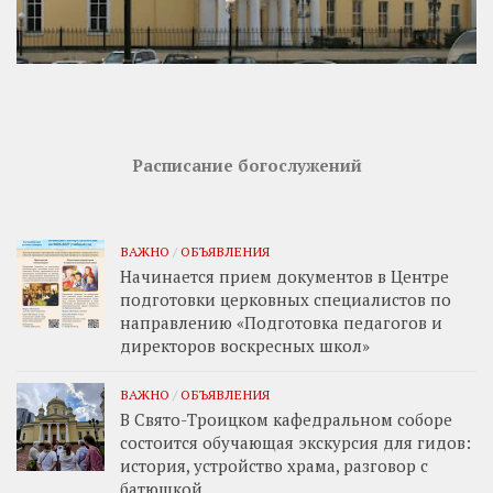
Расписание богослужений
ВАЖНО
/
ОБЪЯВЛЕНИЯ
Начинается прием документов в Центре
подготовки церковных специалистов по
направлению «Подготовка педагогов и
директоров воскресных школ»
ВАЖНО
/
ОБЪЯВЛЕНИЯ
В Свято-Троицком кафедральном соборе
состоится обучающая экскурсия для гидов:
история, устройство храма, разговор с
батюшкой