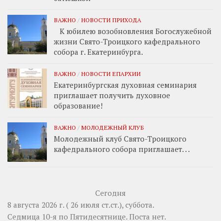
ВАЖНО
/
НОВОСТИ ПРИХОДА
К юбилею возобновления Богослужебной
жизни Свято-Троицкого кафедрального
собора г. Екатеринбурга.
ВАЖНО
/
НОВОСТИ ЕПАРХИИ
Екатеринбургская духовная семинария
приглашает получить духовное
образование!
ВАЖНО
/
МОЛОДЕЖНЫЙ КЛУБ
Молодежный клуб Свято-Троицкого
кафедрального собора приглашает. . .
Сегодня
8 августа 2026 г. ( 26 июля ст.ст.), суббота.
Седмица 10-я по Пятидесятнице.
Поста нет.