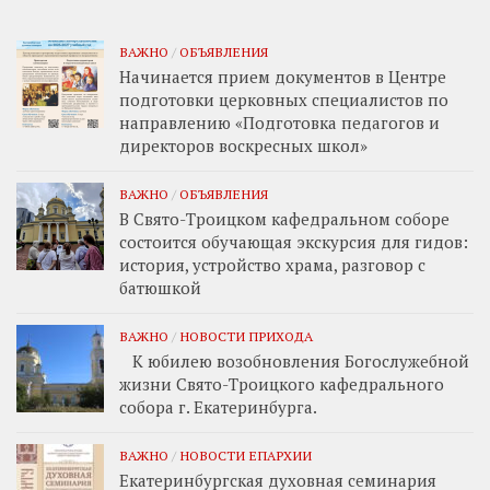
ВАЖНО
/
ОБЪЯВЛЕНИЯ
Начинается прием документов в Центре
подготовки церковных специалистов по
направлению «Подготовка педагогов и
директоров воскресных школ»
ВАЖНО
/
ОБЪЯВЛЕНИЯ
В Свято-Троицком кафедральном соборе
состоится обучающая экскурсия для гидов:
история, устройство храма, разговор с
батюшкой
ВАЖНО
/
НОВОСТИ ПРИХОДА
К юбилею возобновления Богослужебной
жизни Свято-Троицкого кафедрального
собора г. Екатеринбурга.
ВАЖНО
/
НОВОСТИ ЕПАРХИИ
Екатеринбургская духовная семинария