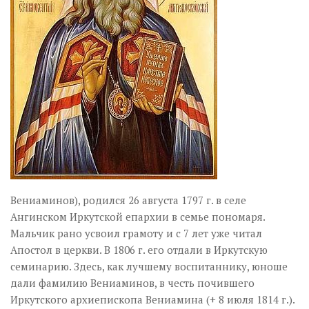
Вениаминов), родился 26 августа 1797 г. в селе
Ангинском Иркутской епархии в семье пономаря.
Мальчик рано усвоил грамоту и с 7 лет уже читал
Апостол в церкви. В 1806 г. его отдали в Иркутскую
семинарию. Здесь, как лучшему воспитаннику, юноше
дали фамилию Вениаминов, в честь почившего
Иркутского архиепископа Вениамина (+ 8 июля 1814 г.).