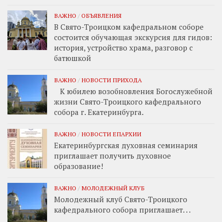
ВАЖНО
/
ОБЪЯВЛЕНИЯ
В Свято-Троицком кафедральном соборе
состоится обучающая экскурсия для гидов:
история, устройство храма, разговор с
батюшкой
ВАЖНО
/
НОВОСТИ ПРИХОДА
К юбилею возобновления Богослужебной
жизни Свято-Троицкого кафедрального
собора г. Екатеринбурга.
ВАЖНО
/
НОВОСТИ ЕПАРХИИ
Екатеринбургская духовная семинария
приглашает получить духовное
образование!
ВАЖНО
/
МОЛОДЕЖНЫЙ КЛУБ
Молодежный клуб Свято-Троицкого
кафедрального собора приглашает. . .