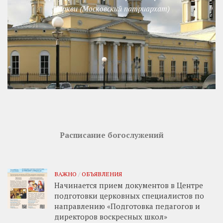
Церкви (Московский патриархат)
Расписание богослужений
ВАЖНО
/
ОБЪЯВЛЕНИЯ
Начинается прием документов в Центре
подготовки церковных специалистов по
направлению «Подготовка педагогов и
директоров воскресных школ»