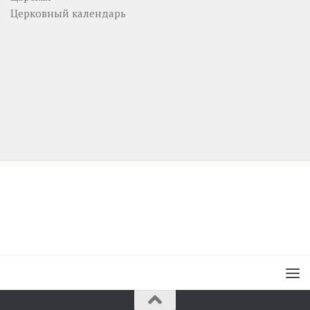
Церковный календарь