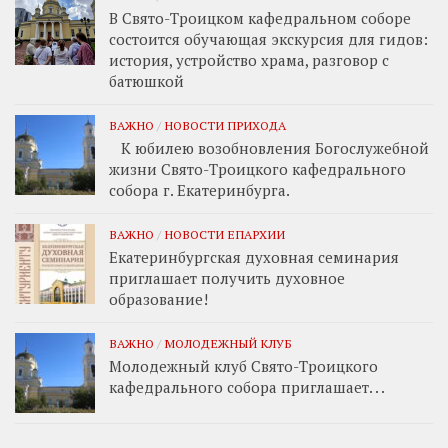
В Свято-Троицком кафедральном соборе
состоится обучающая экскурсия для гидов:
история, устройство храма, разговор с
батюшкой
ВАЖНО
/
НОВОСТИ ПРИХОДА
К юбилею возобновления Богослужебной
жизни Свято-Троицкого кафедрального
собора г. Екатеринбурга.
ВАЖНО
/
НОВОСТИ ЕПАРХИИ
Екатеринбургская духовная семинария
приглашает получить духовное
образование!
ВАЖНО
/
МОЛОДЕЖНЫЙ КЛУБ
Молодежный клуб Свято-Троицкого
кафедрального собора приглашает. . .