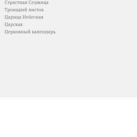
Страстная Седмица
Троицкий листок
Царица Небесная
Царская
Церковный календарь