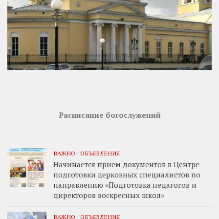
Расписание богослужений
ВАЖНО
/
ОБЪЯВЛЕНИЯ
Начинается прием документов в Центре
подготовки церковных специалистов по
направлению «Подготовка педагогов и
директоров воскресных школ»
ВАЖНО
/
ОБЪЯВЛЕНИЯ