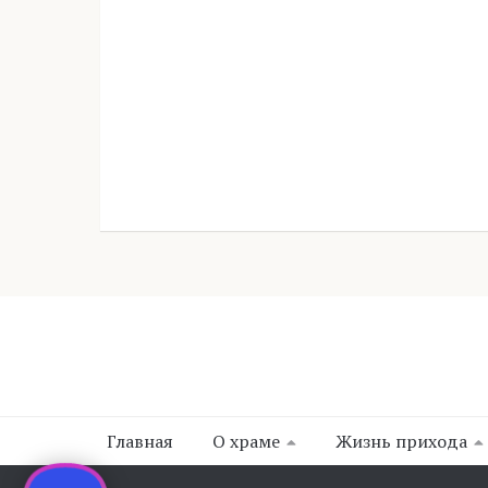
Главная
О храме
Жизнь прихода