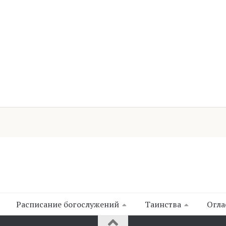
Расписание богослужений
Таинства
Огла