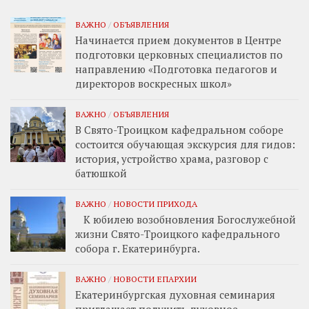
ВАЖНО
/
ОБЪЯВЛЕНИЯ
Начинается прием документов в Центре
подготовки церковных специалистов по
направлению «Подготовка педагогов и
директоров воскресных школ»
ВАЖНО
/
ОБЪЯВЛЕНИЯ
В Свято-Троицком кафедральном соборе
состоится обучающая экскурсия для гидов:
история, устройство храма, разговор с
батюшкой
ВАЖНО
/
НОВОСТИ ПРИХОДА
К юбилею возобновления Богослужебной
жизни Свято-Троицкого кафедрального
собора г. Екатеринбурга.
ВАЖНО
/
НОВОСТИ ЕПАРХИИ
Екатеринбургская духовная семинария