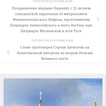
СЛЕДУЮЩАЯ ПУБЛИКАЦИЯ
Поздравление владыке Кириллу с 22-летием
епископской хиротонии от митрополита
Филиппопольского Нифона, представителя
Патриарха Антиохийского и всего Востока при
Патриархе Московском и всея Руси
ПРЕДЫДУЩАЯ ПУБЛИКАЦИЯ
Слово протоиерея Сергия Алексеева на
Божественной литургии во вторую Неделю
Великого поста