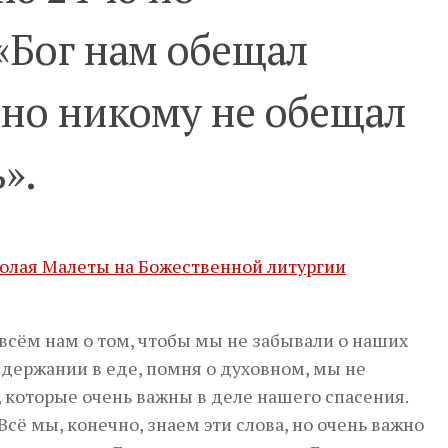
«Бог нам обещал
 но никому не обещал
».
олая Малеты на Божественной литургии
всём нам о том, чтобы мы не забывали о наших
здержании в еде, помня о духовном, мы не
 которые очень важны в деле нашего спасения.
сё мы, конечно, знаем эти слова, но очень важно