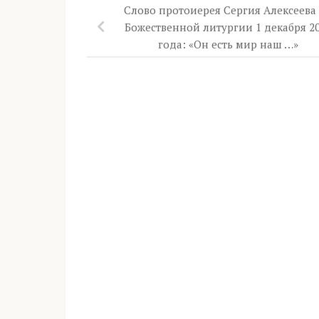
Слово протоиерея Сергия Алексеева
Божественной литургии 1 декабря 2
года: «Он есть мир наш …»