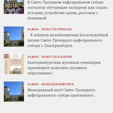
В Свято-Троицком кафедральном соборе
состоится обучающая экскурсия для гидов:
история, устройство храма, разговор с
батюшкой
ВАЖНО
/
НОВОСТИ ПРИХОДА
К юбилею возобновления Богослужебной
жизни Свято-Троицкого кафедрального
собора г. Екатеринбурга.
ВАЖНО
/
НОВОСТИ ЕПАРХИИ
Екатеринбургская духовная семинария
приглашает получить духовное
образование!
ВАЖНО
/
МОЛОДЕЖНЫЙ КЛУБ
Молодежный клуб Свято-Троицкого
кафедрального собора приглашает. . .