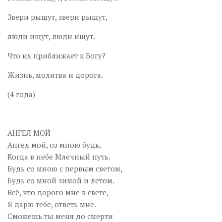
Звери рыщут, звери рыщут,
люди ищут, люди ищут.
Что их приближает к Богу?
Жизнь, молитва и дорога.
(4 года)
АНГЕЛ МОЙ
Ангел мой, со мною будь,
Когда в небе Млечный путь.
Будь со мною с первым светом,
Будь со мной зимой и летом.
Всё, что дорого мне в свете,
Я дарю тебе, ответь мне.
Сможешь ты меня до смерти