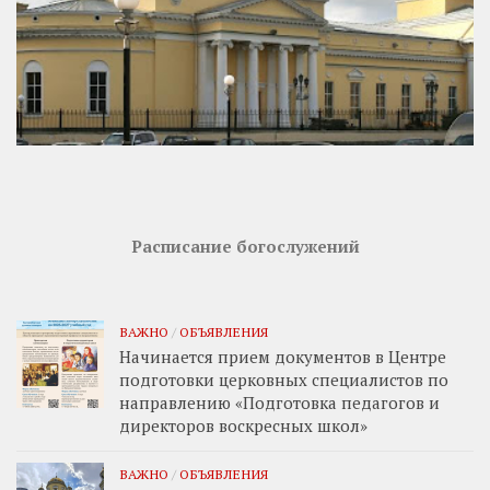
Расписание богослужений
ВАЖНО
/
ОБЪЯВЛЕНИЯ
Начинается прием документов в Центре
подготовки церковных специалистов по
направлению «Подготовка педагогов и
директоров воскресных школ»
ВАЖНО
/
ОБЪЯВЛЕНИЯ