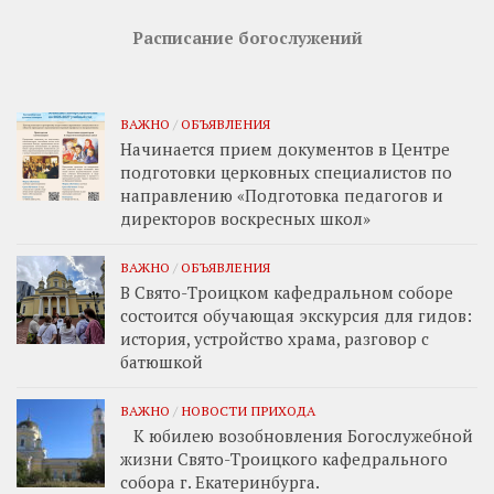
Расписание богослужений
ВАЖНО
/
ОБЪЯВЛЕНИЯ
Начинается прием документов в Центре
подготовки церковных специалистов по
направлению «Подготовка педагогов и
директоров воскресных школ»
ВАЖНО
/
ОБЪЯВЛЕНИЯ
В Свято-Троицком кафедральном соборе
состоится обучающая экскурсия для гидов:
история, устройство храма, разговор с
батюшкой
ВАЖНО
/
НОВОСТИ ПРИХОДА
К юбилею возобновления Богослужебной
жизни Свято-Троицкого кафедрального
собора г. Екатеринбурга.