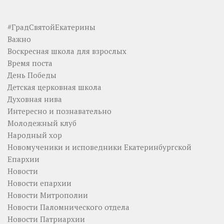
#ГрадСвятойЕкатерины
Важно
Воскресная школа для взрослых
Время поста
День Победы
Детская церковная школа
Духовная нива
Интересно и познавательно
Молодежный клуб
Народный хор
Новомученики и исповедники Екатеринбургской
Епархии
Новости
Новости епархии
Новости Митрополии
Новости Паломнического отдела
Новости Патриархии