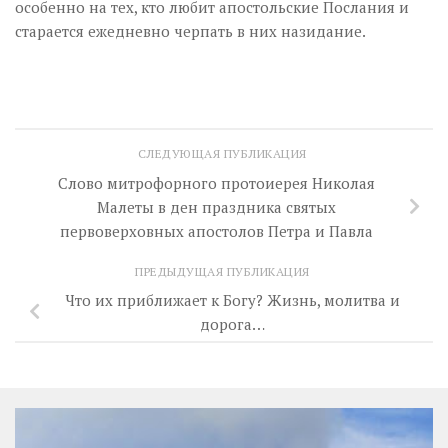
особенно на тех, кто любит апостольские Послания и
старается ежедневно черпать в них назидание.
СЛЕДУЮЩАЯ ПУБЛИКАЦИЯ
Слово митрофорного протоиерея Николая
Малеты в ден праздника святых
первоверховных апостолов Петра и Павла
ПРЕДЫДУЩАЯ ПУБЛИКАЦИЯ
Что их приближает к Богу? Жизнь, молитва и
дорога…