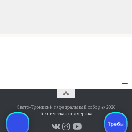
Свято-Троицкий кафедральный собор © 2026
Техническая поддержка