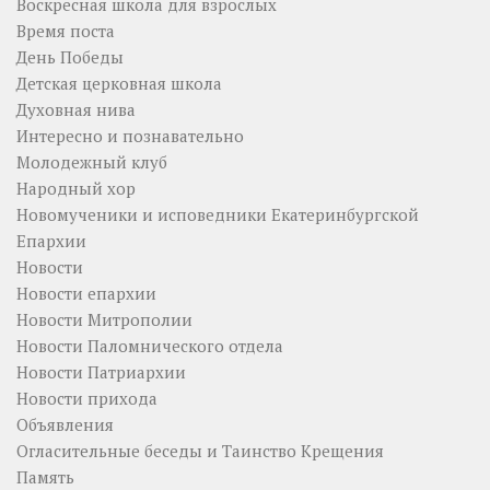
Воскресная школа для взрослых
Время поста
День Победы
Детская церковная школа
Духовная нива
Интересно и познавательно
Молодежный клуб
Народный хор
Новомученики и исповедники Екатеринбургской
Епархии
Новости
Новости епархии
Новости Митрополии
Новости Паломнического отдела
Новости Патриархии
Новости прихода
Объявления
Огласительные беседы и Таинство Крещения
Память