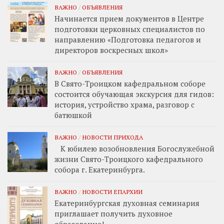
ВАЖНО
/
ОБЪЯВЛЕНИЯ
Начинается прием документов в Центре
подготовки церковных специалистов по
направлению «Подготовка педагогов и
директоров воскресных школ»
ВАЖНО
/
ОБЪЯВЛЕНИЯ
В Свято-Троицком кафедральном соборе
состоится обучающая экскурсия для гидов:
история, устройство храма, разговор с
батюшкой
ВАЖНО
/
НОВОСТИ ПРИХОДА
К юбилею возобновления Богослужебной
жизни Свято-Троицкого кафедрального
собора г. Екатеринбурга.
ВАЖНО
/
НОВОСТИ ЕПАРХИИ
Екатеринбургская духовная семинария
приглашает получить духовное