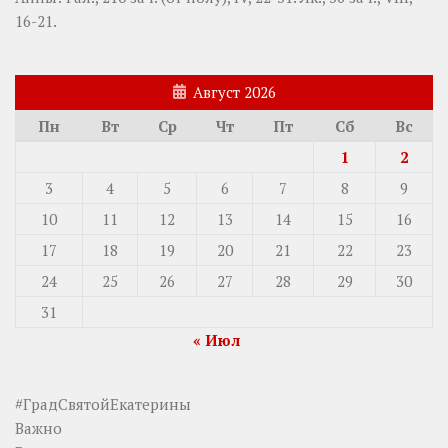
16-21.
Август 2026
Пн
Вт
Ср
Чт
Пт
Сб
Вс
1
2
3
4
5
6
7
8
9
10
11
12
13
14
15
16
17
18
19
20
21
22
23
24
25
26
27
28
29
30
31
« Июл
#ГрадСвятойЕкатерины
Важно