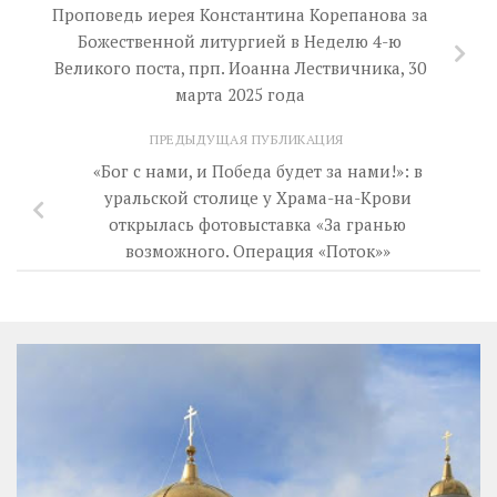
Проповедь иерея Константина Корепанова за
Божественной литургией в Неделю 4-ю
Великого поста, прп. Иоанна Лествичника, 30
марта 2025 года
ПРЕДЫДУЩАЯ ПУБЛИКАЦИЯ
«Бог с нами, и Победа будет за нами!»: в
уральской столице у Храма-на-Крови
открылась фотовыставка «За гранью
возможного. Операция «Поток»»