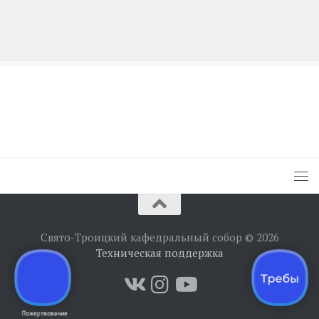
Свято-Троицкий кафедральный собор © 2026
Техническая поддержка
Пожертвование