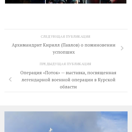
СЛЕДУЮЩАЯ ПУБЛИКАЦИЯ
Архимандрит Кирилл (Павлов) о поминовении
успопших
ПРЕДЫДУЩАЯ ПУБЛИКАЦИЯ
Операция «Поток» — выставка, посвященная
легендарной военной операции в Курской
области