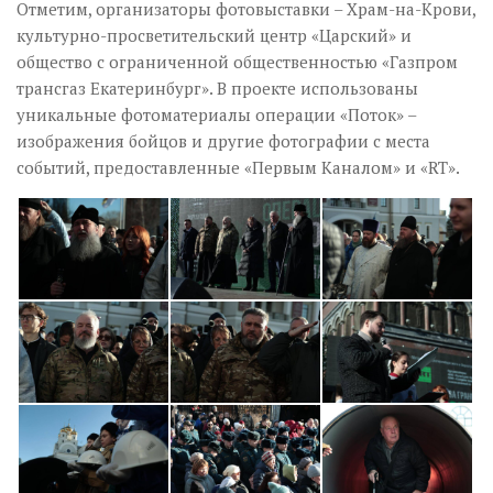
Отметим, организаторы фотовыставки – Храм-на-Крови,
культурно-просветительский центр «Царский» и
общество с ограниченной общественностью «Газпром
трансгаз Екатеринбург». В проекте использованы
уникальные фотоматериалы операции «Поток» –
изображения бойцов и другие фотографии с места
событий, предоставленные «Первым Каналом» и «
RT
».