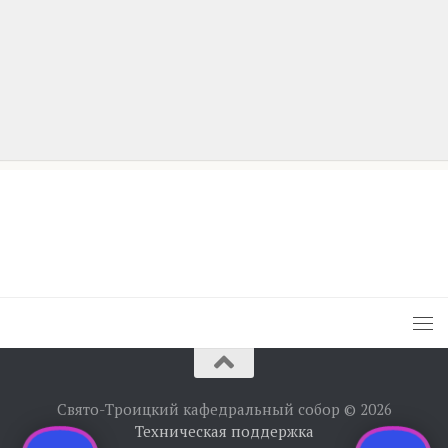
Свято-Троицкий кафедральный собор © 2026
Техническая поддержка