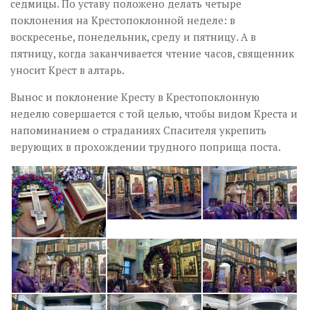
седмицы. По уставу положено делать четыре
поклонения на Крестопоклонной неделе: в
воскресенье, понедельник, среду и пятницу. А в
пятницу, когда заканчивается чтение часов, священник
уносит Крест в алтарь.
Вынос и поклонение Кресту в Крестопоклонную
неделю совершается с той целью, чтобы видом Креста и
напоминанием о страданиях Спасителя укрепить
верующих в прохождении трудного поприща поста.