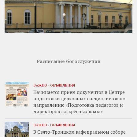
Расписание богослужений
ВАЖНО
/
ОБЪЯВЛЕНИЯ
Начинается прием документов в Центре
подготовки церковных специалистов по
направлению «Подготовка педагогов и
директоров воскресных школ»
ВАЖНО
/
ОБЪЯВЛЕНИЯ
В Свято-Троицком кафедральном соборе