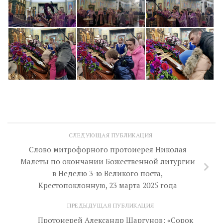
СЛЕДУЮЩАЯ ПУБЛИКАЦИЯ
Слово митрофорного протоиерея Николая
Малеты по окончании Божественной литургии
в Неделю 3-ю Великого поста,
Крестопоклонную, 23 марта 2025 года
ПРЕДЫДУЩАЯ ПУБЛИКАЦИЯ
Протоиерей Александр Шаргунов: «Сорок