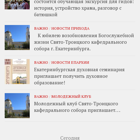
состоится обучающая экскурсия для гидов:
история, устройство храма, разговор с
батюшкой
ВАЖНО
/
НОВОСТИ ПРИХОДА
К юбилею возобновления Богослужебной
жизни Свято-Троицкого кафедрального
собора г. Екатеринбурга.
ВАЖНО
/
НОВОСТИ ЕПАРХИИ
Екатеринбургская духовная семинария
приглашает получить духовное
образование!
ВАЖНО
/
МОЛОДЕЖНЫЙ КЛУБ
Молодежный клуб Свято-Троицкого
кафедрального собора приглашает. . .
Сегодня