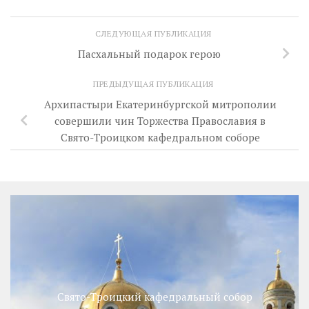
СЛЕДУЮЩАЯ ПУБЛИКАЦИЯ
Пасхальный подарок герою
ПРЕДЫДУЩАЯ ПУБЛИКАЦИЯ
Архипастыри Екатеринбургской митрополии
совершили чин Торжества Православия в
Свято-Троицком кафедральном соборе
Свято-Троицкий кафедральный собор