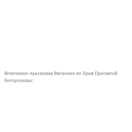
Величание праздника Введение во Храм Пресвятой
Богородицы: