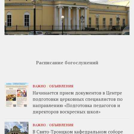
Расписание богослужений
ВАЖНО
/
ОБЪЯВЛЕНИЯ
Начинается прием документов в Центре
подготовки церковных специалистов по
направлению «Подготовка педагогов и
директоров воскресных школ»
ВАЖНО
/
ОБЪЯВЛЕНИЯ
В Свято-Троицком кафедральном соборе