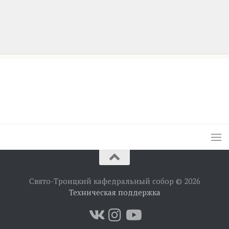
Свято-Троицкий кафедральный собор © 2026
Техническая поддержка