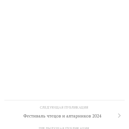
СЛЕДУЮЩАЯ ПУБЛИКАЦИЯ
Фестиваль чтецов и алтарников 2024
ПРЕДЫДУЩАЯ ПУБЛИКАЦИЯ