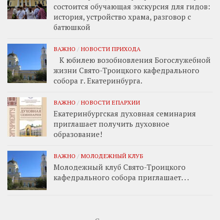
состоится обучающая экскурсия для гидов:
история, устройство храма, разговор с
батюшкой
ВАЖНО
/
НОВОСТИ ПРИХОДА
К юбилею возобновления Богослужебной
жизни Свято-Троицкого кафедрального
собора г. Екатеринбурга.
ВАЖНО
/
НОВОСТИ ЕПАРХИИ
Екатеринбургская духовная семинария
приглашает получить духовное
образование!
ВАЖНО
/
МОЛОДЕЖНЫЙ КЛУБ
Молодежный клуб Свято-Троицкого
кафедрального собора приглашает. . .