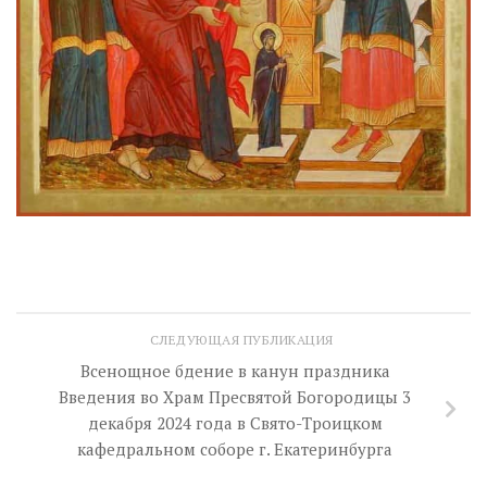
СЛЕДУЮЩАЯ ПУБЛИКАЦИЯ
Всенощное бдение в канун праздника
Введения во Храм Пресвятой Богородицы 3
декабря 2024 года в Свято-Троицком
кафедральном соборе г. Екатеринбурга