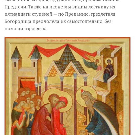
Предтечи. Также на иконе мы видим лестницу из
пятнадцати ступеней — по Преданию, трехлетняя
Богородица преодолела их самостоятельно, без
помощи взрослых.