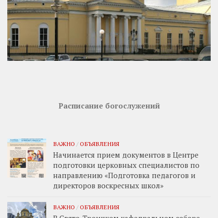
Расписание богослужений
ВАЖНО
/
ОБЪЯВЛЕНИЯ
Начинается прием документов в Центре
подготовки церковных специалистов по
направлению «Подготовка педагогов и
директоров воскресных школ»
ВАЖНО
/
ОБЪЯВЛЕНИЯ
В Свято-Троицком кафедральном соборе