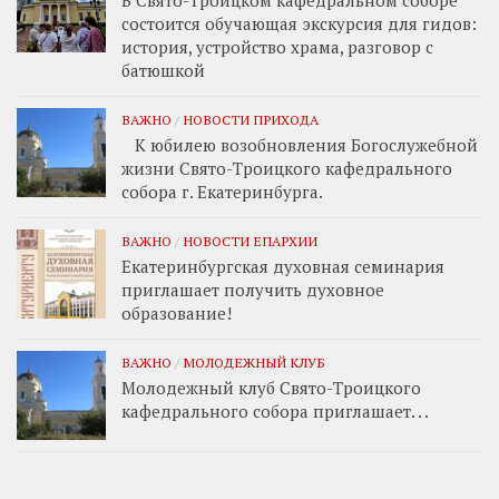
состоится обучающая экскурсия для гидов:
история, устройство храма, разговор с
батюшкой
ВАЖНО
/
НОВОСТИ ПРИХОДА
К юбилею возобновления Богослужебной
жизни Свято-Троицкого кафедрального
собора г. Екатеринбурга.
ВАЖНО
/
НОВОСТИ ЕПАРХИИ
Екатеринбургская духовная семинария
приглашает получить духовное
образование!
ВАЖНО
/
МОЛОДЕЖНЫЙ КЛУБ
Молодежный клуб Свято-Троицкого
кафедрального собора приглашает. . .