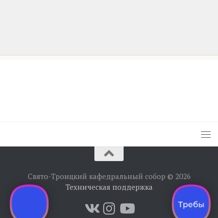
Свято-Троицкий кафедральный собор © 2026
Техническая поддержка