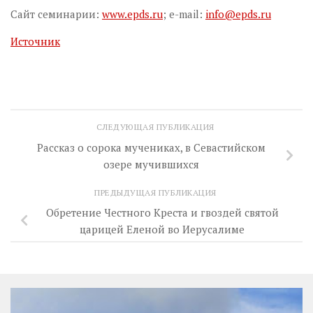
Сайт семинарии:
www.epds.ru
; e-mail:
info@epds.ru
Источник
СЛЕДУЮЩАЯ ПУБЛИКАЦИЯ
Рассказ о сорока мучениках, в Севастийском
озере мучившихся
ПРЕДЫДУЩАЯ ПУБЛИКАЦИЯ
Обретение Честного Креста и гвоздей святой
царицей Еленой во Иерусалиме