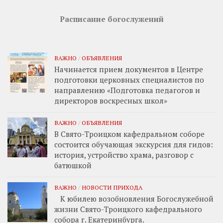
Расписание богослужений
ВАЖНО
/
ОБЪЯВЛЕНИЯ
Начинается прием документов в Центре
подготовки церковных специалистов по
направлению «Подготовка педагогов и
директоров воскресных школ»
ВАЖНО
/
ОБЪЯВЛЕНИЯ
В Свято-Троицком кафедральном соборе
состоится обучающая экскурсия для гидов:
история, устройство храма, разговор с
батюшкой
ВАЖНО
/
НОВОСТИ ПРИХОДА
К юбилею возобновления Богослужебной
жизни Свято-Троицкого кафедрального
собора г. Екатеринбурга.