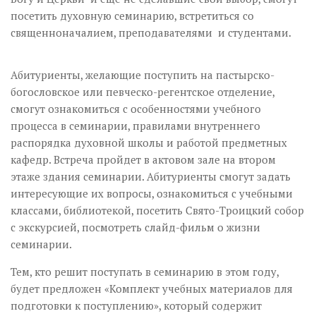
посетить духовную семинарию, встретиться со
священноначалием, преподавателями и студентами.
Абитуриенты, желающие поступить на пастырско-
богословское или певческо-регентское отделение,
смогут ознакомиться с особенностями учебного
процесса в семинарии, правилами внутреннего
распорядка духовной школы и работой предметных
кафедр. Встреча пройдет в актовом зале на втором
этаже здания семинарии. Абитуриенты смогут задать
интересующие их вопросы, ознакомиться с учебными
классами, библиотекой, посетить Свято-Троицкий собор
с экскурсией, посмотреть слайд-фильм о жизни
семинарии.
Тем, кто решит поступать в семинарию в этом году,
будет предложен «Комплект учебных материалов для
подготовки к поступлению», который содержит