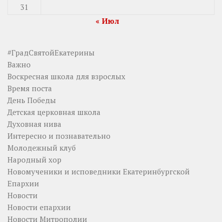
31
« Июл
#ГрадСвятойЕкатерины
Важно
Воскресная школа для взрослых
Время поста
День Победы
Детская церковная школа
Духовная нива
Интересно и познавательно
Молодежный клуб
Народный хор
Новомученики и исповедники Екатеринбургской
Епархии
Новости
Новости епархии
Новости Митрополии