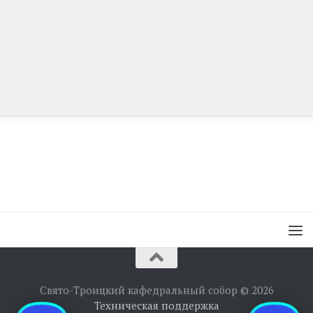
Свято-Троицкий кафедральный собор © 2026
Техническая поддержка