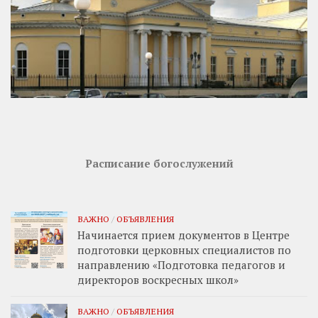
Расписание богослужений
ВАЖНО
/
ОБЪЯВЛЕНИЯ
Начинается прием документов в Центре
подготовки церковных специалистов по
направлению «Подготовка педагогов и
директоров воскресных школ»
ВАЖНО
/
ОБЪЯВЛЕНИЯ