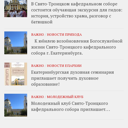
В Свято-Троицком кафедральном соборе
состоится обучающая экскурсия для гидов:
история, устройство храма, разговор с
батюшкой
ВАЖНО
/
НОВОСТИ ПРИХОДА
К юбилею возобновления Богослужебной
жизни Свято-Троицкого кафедрального
собора г. Екатеринбурга.
ВАЖНО
/
НОВОСТИ ЕПАРХИИ
Екатеринбургская духовная семинария
приглашает получить духовное
образование!
ВАЖНО
/
МОЛОДЕЖНЫЙ КЛУБ
Молодежный клуб Свято-Троицкого
кафедрального собора приглашает. . .