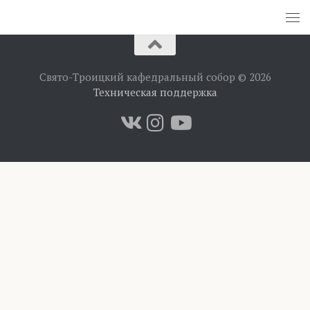
Свято-Троицкий кафедральный собор © 2026
Техническая поддержка