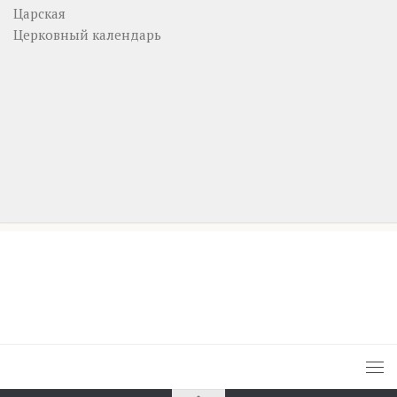
Царская
Церковный календарь