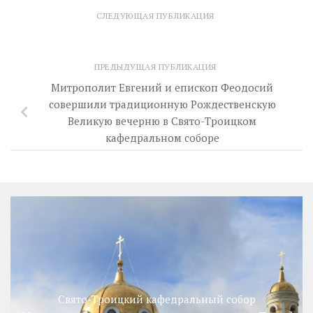
СЛЕДУЮЩАЯ ПУБЛИКАЦИЯ
ПРЕДЫДУЩАЯ ПУБЛИКАЦИЯ
Митрополит Евгений и епископ Феодосий
совершили традиционную Рождественскую
Великую вечерню в Свято-Троицком
кафедральном соборе
Свято-Троицкий кафедральный собор