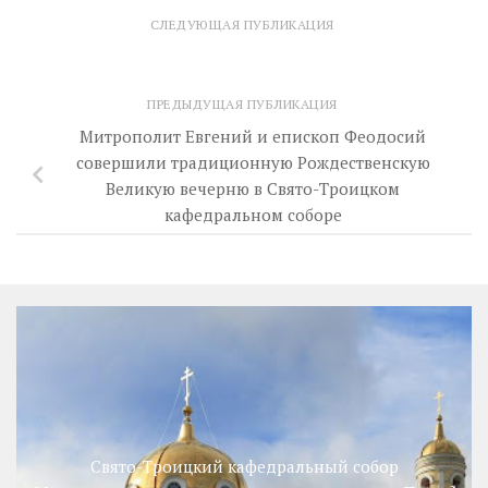
СЛЕДУЮЩАЯ ПУБЛИКАЦИЯ
ПРЕДЫДУЩАЯ ПУБЛИКАЦИЯ
Митрополит Евгений и епископ Феодосий
совершили традиционную Рождественскую
Великую вечерню в Свято-Троицком
кафедральном соборе
Свято-Троицкий кафедральный собор