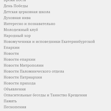
День Победы
Детская церковная школа
Духовная нива
Интересно и познавательно
Молодежный клуб
Народный хор
Новомученики и исповедники Екатеринбургской
Епархии
Новости
Новости епархии
Новости Митрополии
Новости Паломнического отдела
Новости Патриархии
Новости прихода
Объявления
Огласительные беседы и Таинство Крещения
Память
Песнопения