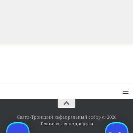
Свято-Троицкий кафедральный собор © 2026
Техническая поддержка