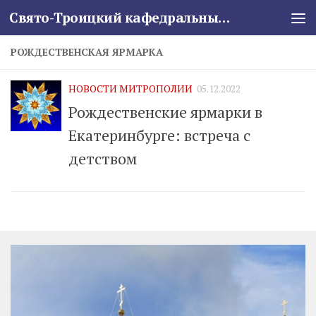
Свято-Троицкий кафедральный собор
Skip to content
РОЖДЕСТВЕНСКАЯ ЯРМАРКА
НОВОСТИ МИТРОПОЛИИ
05.12.2022
Рождественские ярмарки в
Екатеринбурге: встреча с
детством