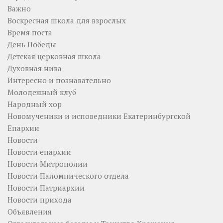
Важно
Воскресная школа для взрослых
Время поста
День Победы
Детская церковная школа
Духовная нива
Интересно и познавательно
Молодежный клуб
Народный хор
Новомученики и исповедники Екатеринбургской
Епархии
Новости
Новости епархии
Новости Митрополии
Новости Паломнического отдела
Новости Патриархии
Новости прихода
Объявления