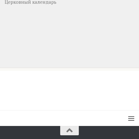
Церковный календарь