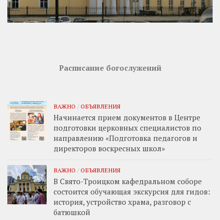
Расписание богослужений
ВАЖНО
/
ОБЪЯВЛЕНИЯ
Начинается прием документов в Центре
подготовки церковных специалистов по
направлению «Подготовка педагогов и
директоров воскресных школ»
ВАЖНО
/
ОБЪЯВЛЕНИЯ
В Свято-Троицком кафедральном соборе
состоится обучающая экскурсия для гидов:
история, устройство храма, разговор с
батюшкой