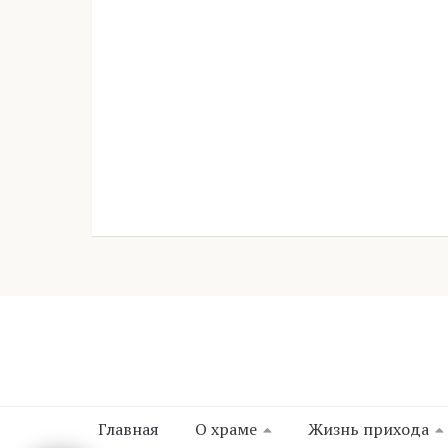
Главная
О храме
Жизнь прихода