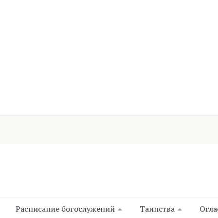
Расписание богослужений
Таинства
Огла