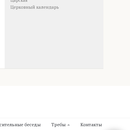
Царская
Церковный календарь
сительные беседы
Требы
Контакты