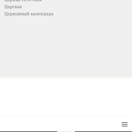
Царская
Церковный календарь