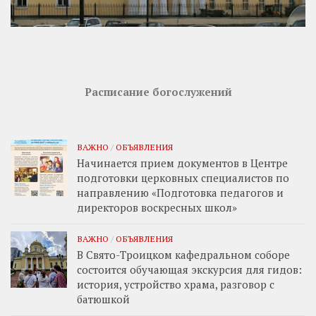
Расписание богослужений
ВАЖНО
/
ОБЪЯВЛЕНИЯ
Начинается прием документов в Центре
подготовки церковных специалистов по
направлению «Подготовка педагогов и
директоров воскресных школ»
ВАЖНО
/
ОБЪЯВЛЕНИЯ
В Свято-Троицком кафедральном соборе
состоится обучающая экскурсия для гидов:
история, устройство храма, разговор с
батюшкой