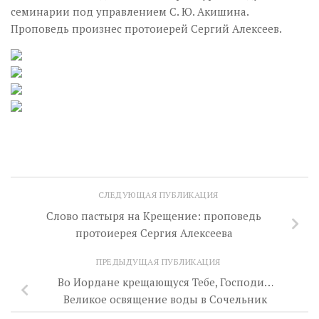
семинарии под управлением С. Ю. Акишина.
Проповедь произнес протоиерей Сергий Алексеев.
СЛЕДУЮЩАЯ ПУБЛИКАЦИЯ
Слово пастыря на Крещение: проповедь
протоиерея Сергия Алексеева
ПРЕДЫДУЩАЯ ПУБЛИКАЦИЯ
Во Иордане крещающуся Тебе, Господи…
Великое освящение воды в Сочельник